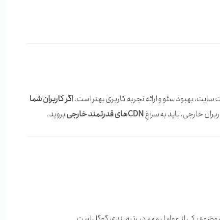
اگر کاربران شما
اربران خارجی، باید به سراغ
CDNهای قدرتمند خارجی
بروید.