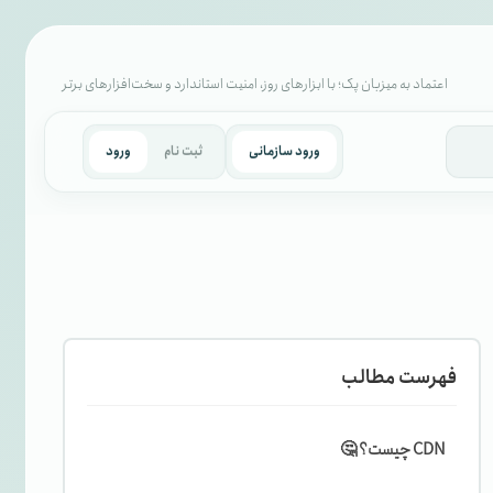
اعتماد به میزبان پک؛ با ابزارهای روز، امنیت استاندارد و سخت‌افزارهای برتر
ورود سازمانی
ثبت نام
ورود
فهرست مطالب
CDN چیست؟ 🤔