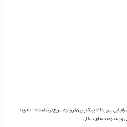
رافیایی سرورها ✅
پینگ پایین‌تر و لود سریع‌تر صفحات
✅
هزینه
ملی و محدودیت‌های داخلی