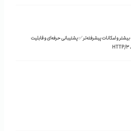
بیشتر و امکانات پیشرفته‌تر
✅
پشتیبانی حرفه‌ای و قابلیت
H