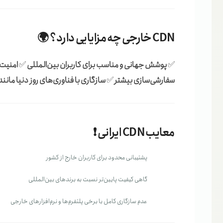
CDN خارجی چه مزایایی دارد؟ 🌍
✅
پوشش جهانی و مناسب برای کاربران بین‌المللی
✅
امنیت 
سفارشی‌سازی بیشتر
✅
سازگاری با فناوری‌های روز دنیا مانند TTP/3
معایب CDN ایرانی ❗
پشتیبانی محدود برای کاربران خارج از کشور
گاهی کیفیت پایین‌تر نسبت به برندهای بین‌المللی
عدم سازگاری کامل با برخی پلتفرم‌ها و نرم‌افزارهای خارجی