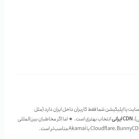
سایت یا اپلیکیشن شما فقط کاربران داخل ایران دارد (مثل
ی)،
CDN ایرانی
انتخاب بهتری است. 🔸 اما اگر مخاطبان بین‌المللی