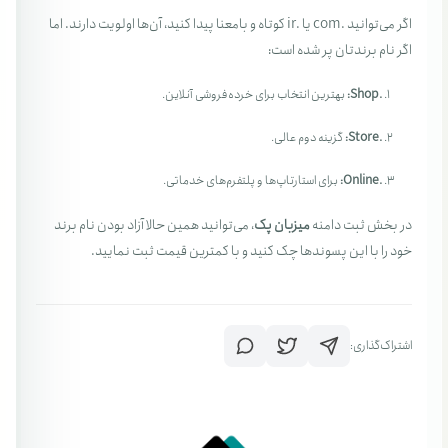
اگر می‌توانید .com یا .ir کوتاه و با‌معنا پیدا کنید، آن‌ها اولویت دارند. اما
اگر نام برندتان پر شده است:
.Shop:
بهترین انتخاب برای خرده‌فروشی آنلاین.
.Store:
گزینه دوم عالی.
.Online:
برای استارتاپ‌ها و پلتفرم‌های خدماتی.
در بخش ثبت دامنه
میزبان پک
، می‌توانید همین حالا آزاد بودن نام برند
خود را با این پسوندها چک کنید و با کمترین قیمت ثبت نمایید.
اشتراک‌گذاری: