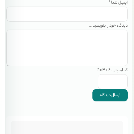
ایمیل شما *
دیدگاه خود را بنویسید...
کد امنیتی: 6 + 3 = ?
ارسال دیدگاه