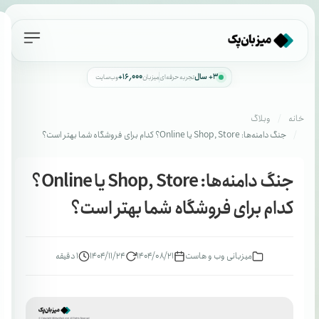
۳+ سال
۱۶٬۰۰۰+
تجربه حرفه‌ای
میزبان
وب‌سایت
خانه
وبلاگ
جنگ دامنه‌ها: Shop, Store یا Online؟ کدام برای فروشگاه شما بهتر است؟
جنگ دامنه‌ها: Shop, Store یا Online؟
کدام برای فروشگاه شما بهتر است؟
میزبانی وب و هاست
۱۴۰۴/۰۸/۲۱
۱۴۰۴/۱۱/۲۴
1 دقیقه