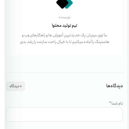
نویسنده
تیم تولید محتوا
ما توی میزبان پک جدیدترین آموزش ها و راهکارهای وب و
هاستینگ را آماده میکنیم تا با خیال راحت سایتت را رشد بدی
دیدگاه‌ها
0 دیدگاه
نام شما *