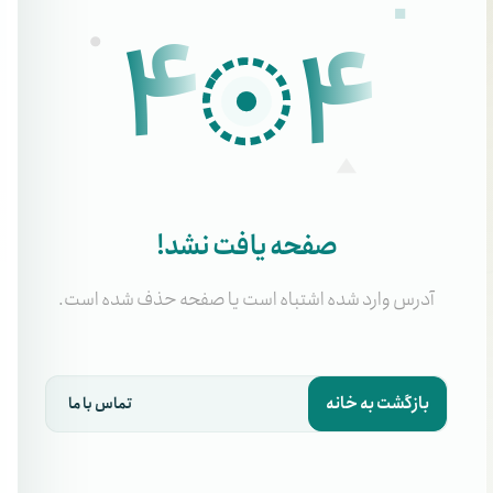
4
4
صفحه یافت نشد!
آدرس وارد شده اشتباه است یا صفحه حذف شده است.
بازگشت به خانه
تماس با ما