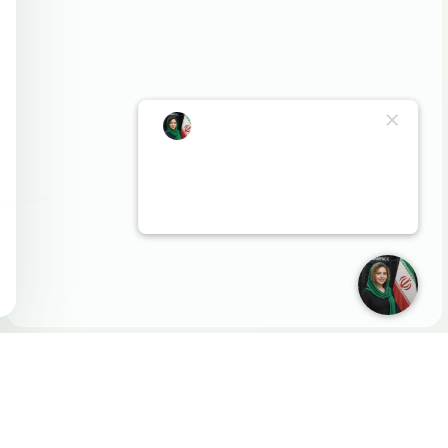
پشتیبانی ۲۴ ساعته، ۷ روز هفته | مشاوره خرید در پشتیبانی آنلاین
ارسال تیکت پشتیبانی