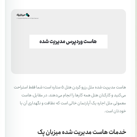
هاست مدیریت شده مثل رزرو کردن هتل ۵ ستاره است؛ شما فقط استراحت
می‌کنید و کارکنان هتل همه کارها را انجام می‌دهند. در مقابل، هاست
معمولی مثل اجاره یک آپارتمان خالی است که نظافت و نگهداری آن با
خودتان است.
خدمات هاست مدیریت شده میزبان پک