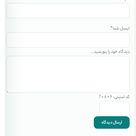
ایمیل شما *
دیدگاه خود را بنویسید...
کد امنیتی: 6 + 8 = ?
ارسال دیدگاه