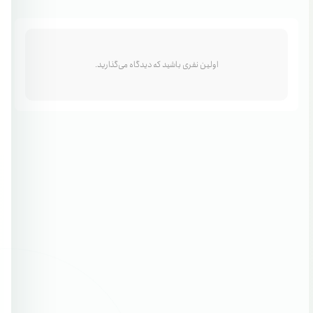
اولین نفری باشید که دیدگاه می‌گذارید.