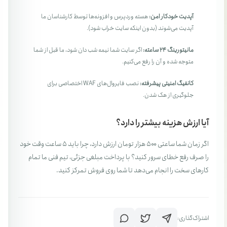
آپدیت خودکار امن:
هسته وردپرس و افزونه‌ها توسط کارشناسان ما
آپدیت می‌شوند (بدون اینکه سایت خراب شود).
مانیتورینگ ۲۴ ساعته:
اگر سایت شما نیمه شب دان شود، ما قبل از شما
متوجه شده و آن را رفع می‌کنیم.
کانفیگ امنیتی پیشرفته:
نصب فایروال‌های WAF اختصاصی برای
جلوگیری از هک شدن.
آیا ارزش هزینه بیشتر را دارد؟
اگر زمان شما ساعتی ۵۰۰ هزار تومان ارزش دارد، چرا باید ۵ ساعت وقت خود
را صرف رفع خطای سرور کنید؟ با پرداخت مبلغی جزئی، تیم فنی ما تمام
کارهای سخت را انجام می‌دهد تا شما روی فروش تمرکز کنید.
اشتراک‌گذاری: