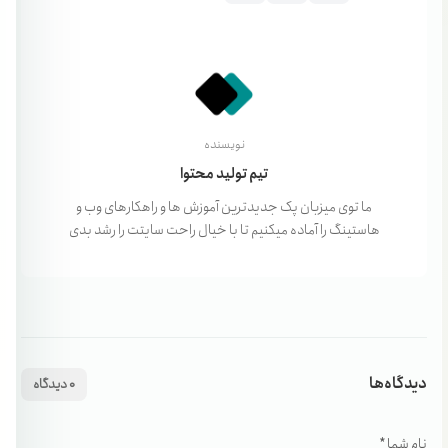
نویسنده
تیم تولید محتوا
ما توی میزبان پک جدیدترین آموزش ها و راهکارهای وب و
هاستینگ را آماده میکنیم تا با خیال راحت سایتت را رشد بدی
دیدگاه‌ها
0 دیدگاه
نام شما *